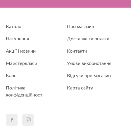
Каталог
Про магазин
Натхнення
Доставка та оплата
Акції і новини
Контакти
Майстеркласи
Умови використання
Блог
Відгуки про магазин
Політика
Карта сайту
конфіденційності