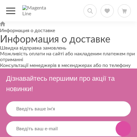
Информация о доставке
Информация о доставке
Швидка відправка замовлень
Можливість оплати на сайті або накладеним платежем при
отриманні
Консультації менеджерів в месенджерах або по телефону
Дізнавайтесь першими про акції та
новинки!