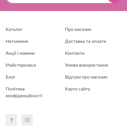
Каталог
Про магазин
Натхнення
Доставка та оплата
Акції і новини
Контакти
Майстеркласи
Умови використання
Блог
Відгуки про магазин
Політика
Карта сайту
конфіденційності