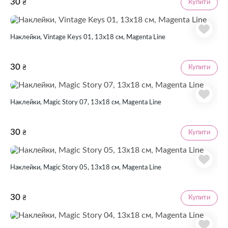
30
Купити
₴
Наклейки, Vintage Keys 01, 13х18 см, Magenta Line
30
Купити
₴
Наклейки, Magic Story 07, 13х18 см, Magenta Line
30
Купити
₴
Наклейки, Magic Story 05, 13х18 см, Magenta Line
30
Купити
₴