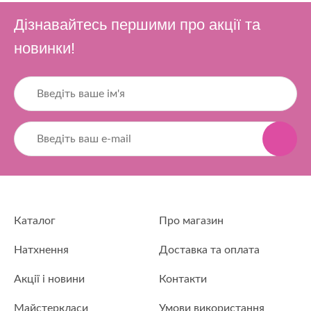
Дізнавайтесь першими про акції та
новинки!
Каталог
Про магазин
Натхнення
Доставка та оплата
Акції і новини
Контакти
Майстеркласи
Умови використання