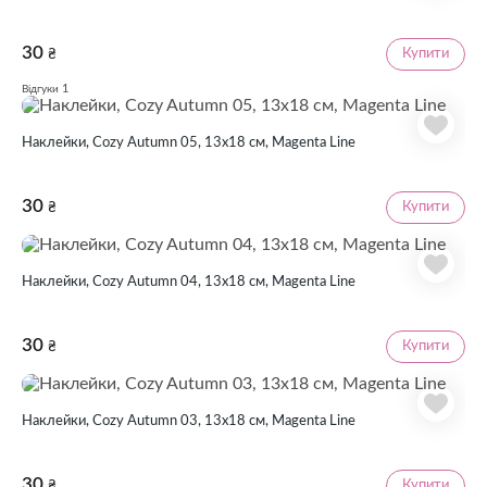
30
Купити
₴
1
Відгуки
Наклейки, Cozy Autumn 05, 13х18 см, Magenta Line
30
Купити
₴
Наклейки, Cozy Autumn 04, 13х18 см, Magenta Line
30
Купити
₴
Наклейки, Cozy Autumn 03, 13х18 см, Magenta Line
30
Купити
₴