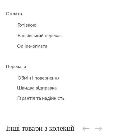
Оплата
Готівкою
Банківський переказ
Online-оплата
Переваги
Обмін і повернення
Швидка відправка
Гарантія та надійність
Інші товари з колекції