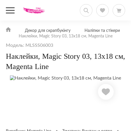
Декор для скрапбукінгу
Наліпки та стікери
Наклейки, Magic Story 03, 13х18 см, Magenta Line
Модель: MLSSS06003
Наклейки, Magic Story 03, 13х18 см,
Magenta Line