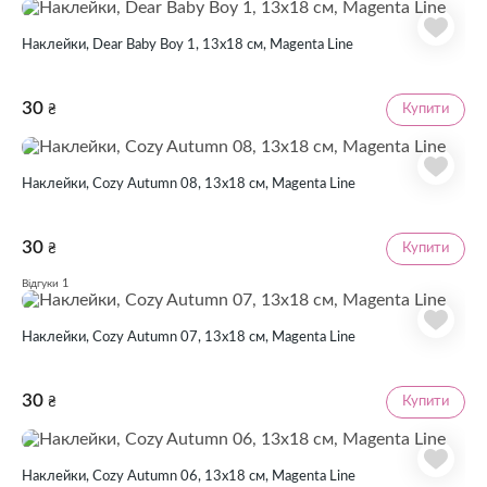
Наклейки, Dear Baby Boy 1, 13х18 см, Magenta Line
30
Купити
₴
Наклейки, Cozy Autumn 08, 13х18 см, Magenta Line
30
Купити
₴
1
Відгуки
Наклейки, Cozy Autumn 07, 13х18 см, Magenta Line
30
Купити
₴
Наклейки, Cozy Autumn 06, 13х18 см, Magenta Line