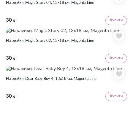
Наклейки, Magic Story 04, 13х18 см, Magenta Line
30
Купити
₴
Наклейки, Magic Story 02, 13х18 см, Magenta Line
30
Купити
₴
Наклейки, Dear Baby Boy 4, 13х18 см, Magenta Line
30
Купити
₴