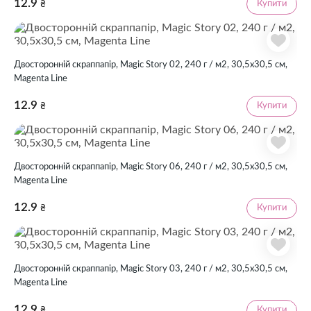
12.9
Купити
₴
Двосторонній скраппапір, Magic Story 02, 240 г / м2, 30,5х30,5 см,
Magenta Line
12.9
Купити
₴
Двосторонній скраппапір, Magic Story 06, 240 г / м2, 30,5х30,5 см,
Magenta Line
12.9
Купити
₴
Двосторонній скраппапір, Magic Story 03, 240 г / м2, 30,5х30,5 см,
Magenta Line
12.9
Купити
₴