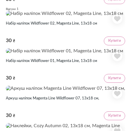
1
Відгуки
Набір наліпок Wildflower 02, Magenta Line, 13x18 см
30
Купити
₴
Набір наліпок Wildflower 01, Magenta Line, 13x18 см
30
Купити
₴
Аркуш наліпок Magenta Line Wildflower 07, 13х18 см,
30
Купити
₴