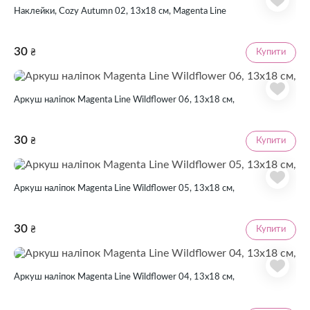
Наклейки, Cozy Autumn 02, 13х18 см, Magenta Line
30
Купити
₴
Аркуш наліпок Magenta Line Wildflower 06, 13х18 см,
30
Купити
₴
Аркуш наліпок Magenta Line Wildflower 05, 13х18 см,
30
Купити
₴
Аркуш наліпок Magenta Line Wildflower 04, 13х18 см,