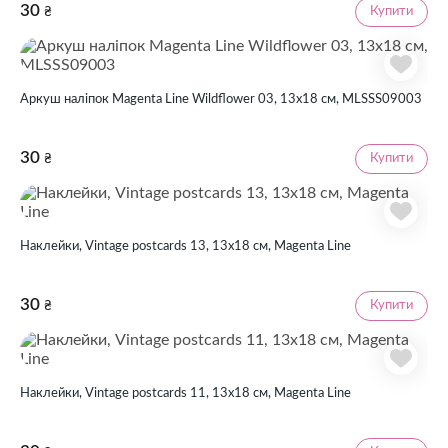
30
Купити
₴
Аркуш наліпок Magenta Line Wildflower 03, 13х18 см, MLSSS09003
30
Купити
₴
Наклейки, Vintage postcards 13, 13х18 см, Magenta Line
30
Купити
₴
Наклейки, Vintage postcards 11, 13х18 см, Magenta Line