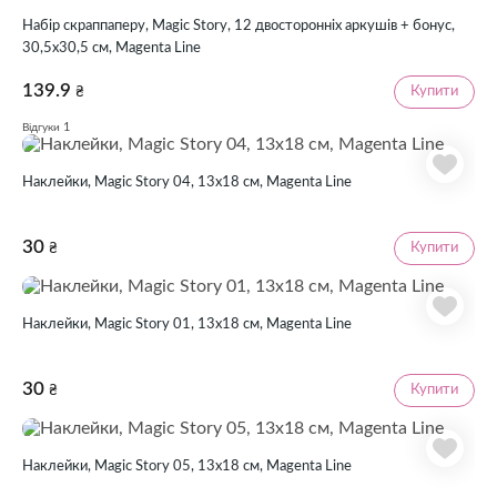
Набір скраппаперу, Magic Story, 12 двосторонніх аркушів + бонус,
30,5х30,5 см, Magenta Line
139.9
Купити
₴
1
Відгуки
Наклейки, Magic Story 04, 13х18 см, Magenta Line
30
Купити
₴
Наклейки, Magic Story 01, 13х18 см, Magenta Line
30
Купити
₴
Наклейки, Magic Story 05, 13х18 см, Magenta Line