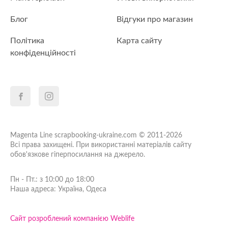
Блог
Відгуки про магазин
Політика
Карта сайту
конфіденційності
Magenta Line scrapbooking-ukraine.com © 2011-2026
Всі права захищені. При використанні матеріалів сайту
обов'язкове гіперпосилання на джерело.
Пн - Пт.: з 10:00 до 18:00
Наша адреса: Україна, Одеса
Сайт розроблений компанією Weblife