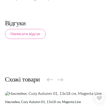
Відгуки
Написати відгук
Схожі товари
Наклейки, Cozy Autumn 01, 13х18 см, Magenta Line