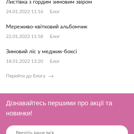
Листівка з гордим зимовим звіром
24.01.2022 11:16
Блог
Мереживо-квітковий альбомчик
22.01.2022 11:58
Блог
Зимовий ліс у меджик-боксі
18.01.2022 13:20
Блог
Перейти до блогу
Дізнавайтесь першими про акції та
новинки!