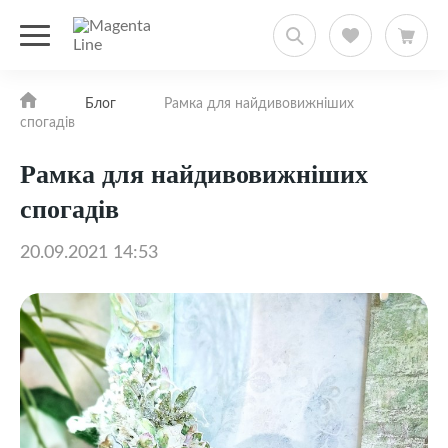
Блог
Рамка для найдивовижніших
спогадів
Рамка для найдивовижніших
спогадів
20.09.2021 14:53