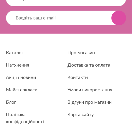
Каталог
Про магазин
Натхнення
Доставка та оплата
Акції і новини
Контакти
Майстеркласи
Умови використання
Блог
Відгуки про магазин
Політика
Карта сайту
конфіденційності