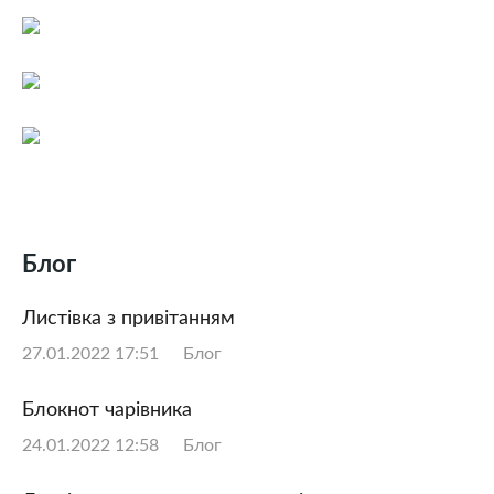
Блог
Листівка з привітанням
27.01.2022 17:51
Блог
Блокнот чарівника
24.01.2022 12:58
Блог