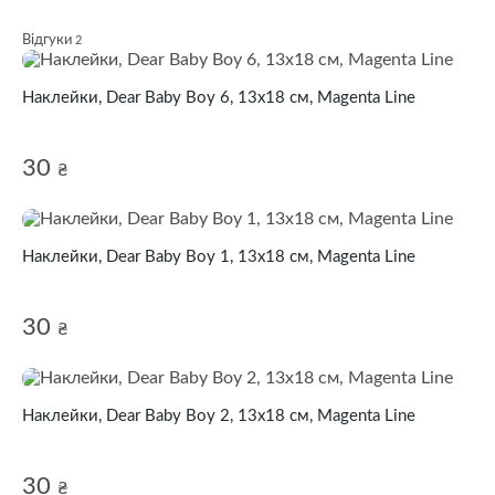
Відгуки
2
Наклейки, Dear Baby Boy 6, 13х18 см, Magenta Line
30
₴
Наклейки, Dear Baby Boy 1, 13х18 см, Magenta Line
30
₴
Наклейки, Dear Baby Boy 2, 13х18 см, Magenta Line
30
₴