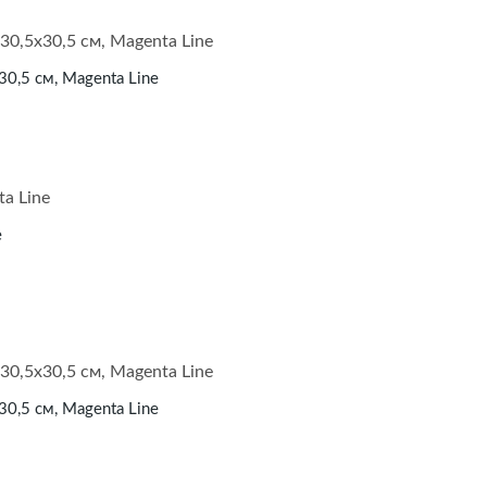
30,5 см, Magenta Line
e
30,5 см, Magenta Line