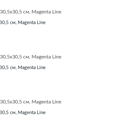
30,5 см, Magenta Line
30,5 см, Magenta Line
30,5 см, Magenta Line