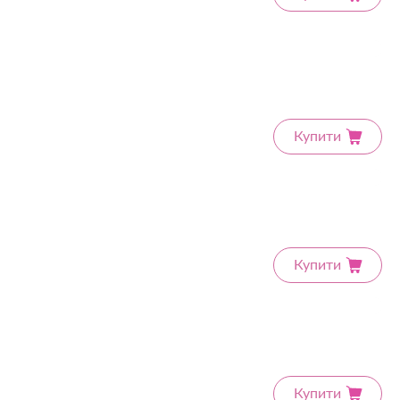
Купити
Купити
Купити