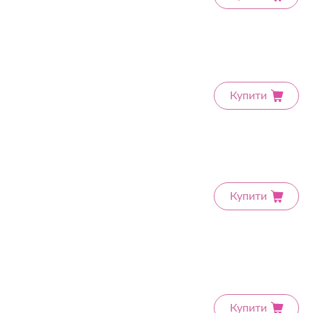
Купити
Купити
Купити