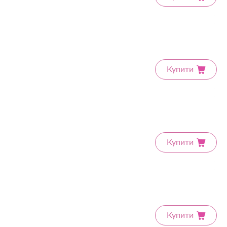
Купити
Купити
Купити