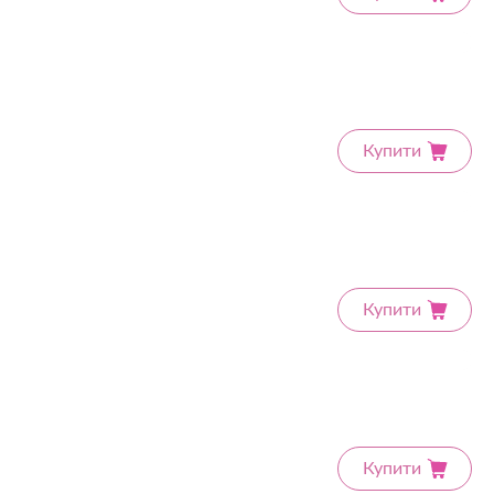
Купити
Купити
Купити