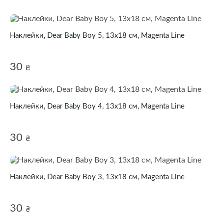
Наклейки, Dear Baby Boy 5, 13х18 см, Magenta Line
30
₴
Наклейки, Dear Baby Boy 4, 13х18 см, Magenta Line
30
₴
Наклейки, Dear Baby Boy 3, 13х18 см, Magenta Line
30
₴