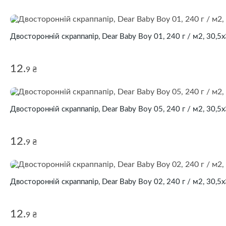
Двосторонній скраппапір, Dear Baby Boy 01, 240 г / м2, 30,5х
12.
9 ₴
Двосторонній скраппапір, Dear Baby Boy 05, 240 г / м2, 30,5х
12.
9 ₴
Двосторонній скраппапір, Dear Baby Boy 02, 240 г / м2, 30,5х
12.
9 ₴