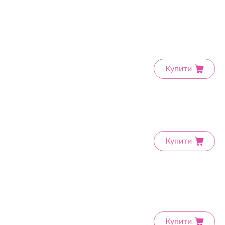
Купити
Купити
Купити