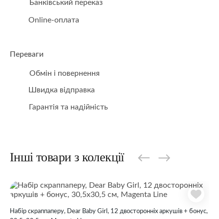
Банківський переказ
Online-оплата
Переваги
Обмін і повернення
Швидка відправка
Гарантія та надійність
Інші товари з колекції
Набір скраппаперу, Dear Baby Girl, 12 двосторонніх аркушів + бонус,