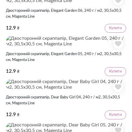
Двосторонній скраппапір, Elegant Garden 06, 240 г / м2, 30,5х30,5
см, Magenta Line
12.9
Купити
₴
Двосторонній скраппапір, Elegant Garden 05, 240 г / м2, 30,5х30,5
см, Magenta Line
12.9
Купити
₴
Двосторонній скраппапір, Dear Baby Girl 04, 240 г / м2, 30,5х30,5
см, Magenta Line
12.9
Купити
₴