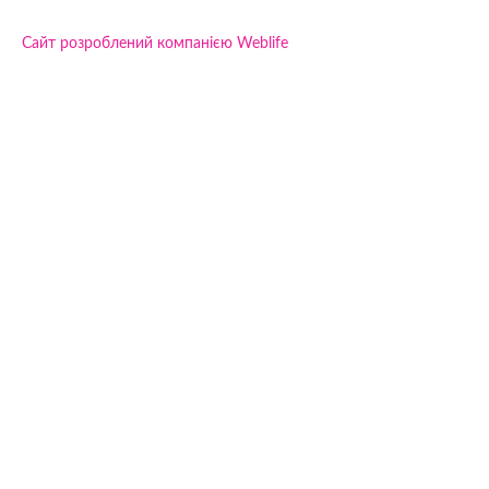
Сайт розроблений компанією Weblife