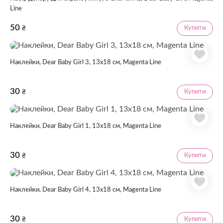
Line
50
Купити
₴
Наклейки, Dear Baby Girl 3, 13х18 см, Magenta Line
30
Купити
₴
Наклейки, Dear Baby Girl 1, 13х18 см, Magenta Line
30
Купити
₴
Наклейки, Dear Baby Girl 4, 13х18 см, Magenta Line
30
Купити
₴