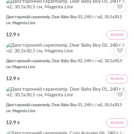
Двосторонній скраппапір, Dear Baby Boy 03, 240 г / м2, 30,5х30,5
см, Magenta Line
12.9
Купити
₴
Двосторонній скраппапір, Dear Baby Boy 02, 240 г / м2, 30,5х30,5
см, Magenta Line
12.9
Купити
₴
Двосторонній скраппапір, Dear Baby Boy 01, 240 г / м2, 30,5х30,5
см, Magenta Line
12.9
Купити
₴