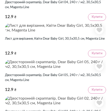
Двосторонній скраппапір, Dear Baby Girl 04, 240 г / м2, 30,5х30,5
см, Magenta Line
12.9
Купити
₴
Лист для вирізання, Квіти Dear Baby Girl, 30,5х30,5 см, Magenta Line
12.9
Купити
₴
Двосторонній скраппапір, Dear Baby Girl 05, 240 г / м2, 30,5х30,5
см, Magenta Line
12.9
Купити
₴