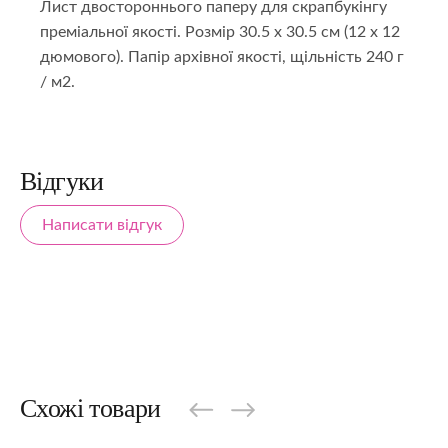
Лист двостороннього паперу для скрапбукінгу
преміальної якості. Розмір 30.5 х 30.5 см (12 х 12
дюмового). Папір архівної якості, щільність 240 г
/ м2.
Відгуки
Написати відгук
Схожі товари