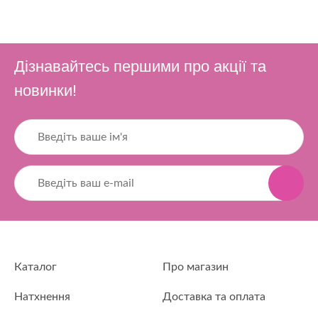
Дізнавайтесь першими про акції та
новинки!
Каталог
Про магазин
Натхнення
Доставка та оплата