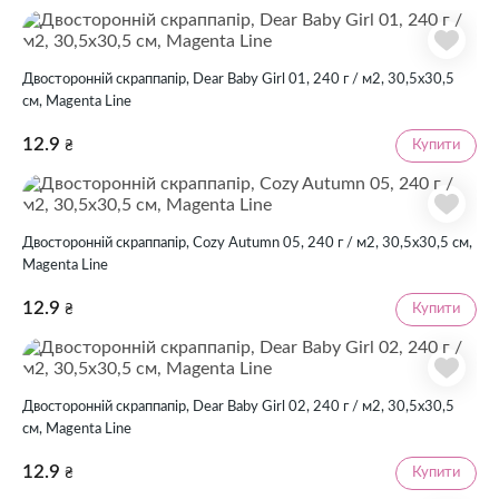
Двосторонній скраппапір, Dear Baby Girl 01, 240 г / м2, 30,5х30,5
см, Magenta Line
12.9
Купити
₴
Двосторонній скраппапір, Cozy Autumn 05, 240 г / м2, 30,5х30,5 см,
Magenta Line
12.9
Купити
₴
Двосторонній скраппапір, Dear Baby Girl 02, 240 г / м2, 30,5х30,5
см, Magenta Line
12.9
Купити
₴