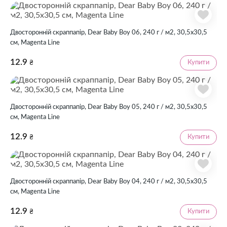
Двосторонній скраппапір, Dear Baby Boy 06, 240 г / м2, 30,5х30,5
см, Magenta Line
12.9
Купити
₴
Двосторонній скраппапір, Dear Baby Boy 05, 240 г / м2, 30,5х30,5
см, Magenta Line
12.9
Купити
₴
Двосторонній скраппапір, Dear Baby Boy 04, 240 г / м2, 30,5х30,5
см, Magenta Line
12.9
Купити
₴