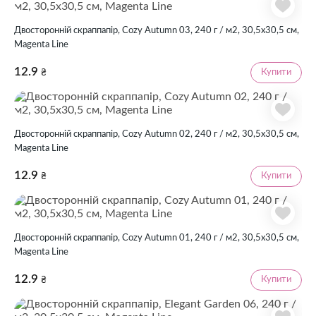
Двосторонній скраппапір, Cozy Autumn 03, 240 г / м2, 30,5х30,5 см,
Magenta Line
12.9
Купити
₴
Двосторонній скраппапір, Cozy Autumn 02, 240 г / м2, 30,5х30,5 см,
Magenta Line
12.9
Купити
₴
Двосторонній скраппапір, Cozy Autumn 01, 240 г / м2, 30,5х30,5 см,
Magenta Line
12.9
Купити
₴