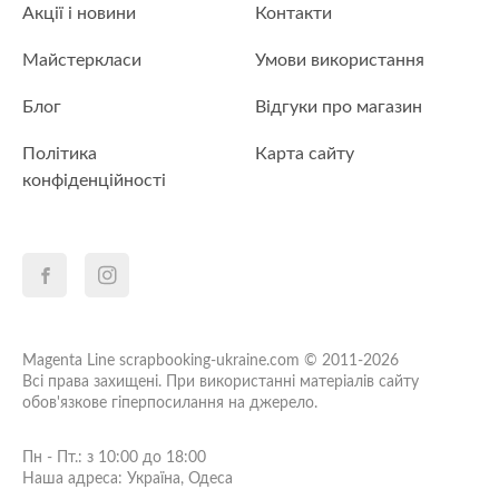
Акції і новини
Контакти
Майстеркласи
Умови використання
Блог
Відгуки про магазин
Політика
Карта сайту
конфіденційності
Magenta Line scrapbooking-ukraine.com © 2011-2026
Всі права захищені. При використанні матеріалів сайту
обов'язкове гіперпосилання на джерело.
Пн - Пт.: з 10:00 до 18:00
Наша адреса: Україна, Одеса