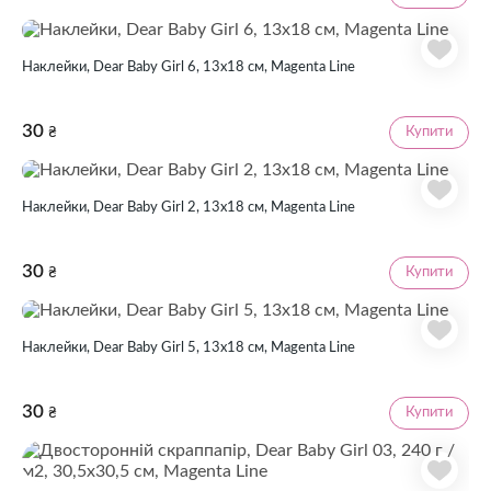
Наклейки, Dear Baby Girl 6, 13х18 см, Magenta Line
30
Купити
₴
Наклейки, Dear Baby Girl 2, 13х18 см, Magenta Line
30
Купити
₴
Наклейки, Dear Baby Girl 5, 13х18 см, Magenta Line
30
Купити
₴