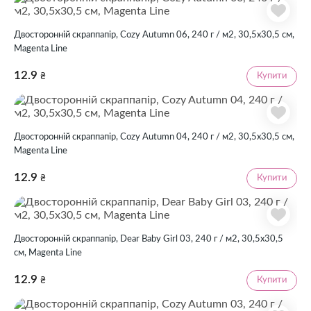
Двосторонній скраппапір, Cozy Autumn 06, 240 г / м2, 30,5х30,5 см,
Magenta Line
12.9
Купити
₴
Двосторонній скраппапір, Cozy Autumn 04, 240 г / м2, 30,5х30,5 см,
Magenta Line
12.9
Купити
₴
Двосторонній скраппапір, Dear Baby Girl 03, 240 г / м2, 30,5х30,5
см, Magenta Line
12.9
Купити
₴