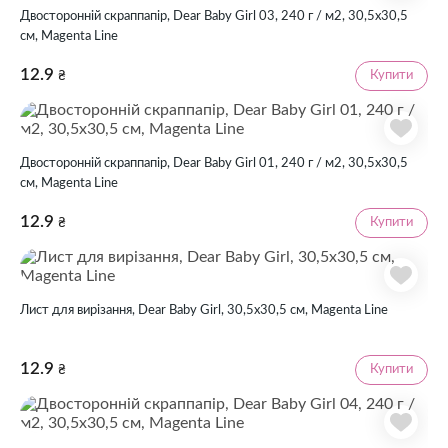
Двосторонній скраппапір, Dear Baby Girl 03, 240 г / м2, 30,5х30,5
см, Magenta Line
12.9
Купити
₴
Двосторонній скраппапір, Dear Baby Girl 01, 240 г / м2, 30,5х30,5
см, Magenta Line
12.9
Купити
₴
Лист для вирізання, Dear Baby Girl, 30,5х30,5 см, Magenta Line
12.9
Купити
₴