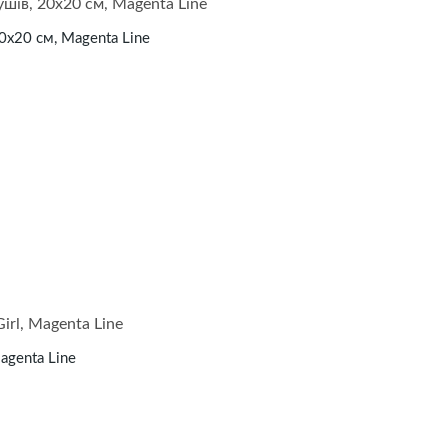
20х20 см, Magenta Line
agenta Line