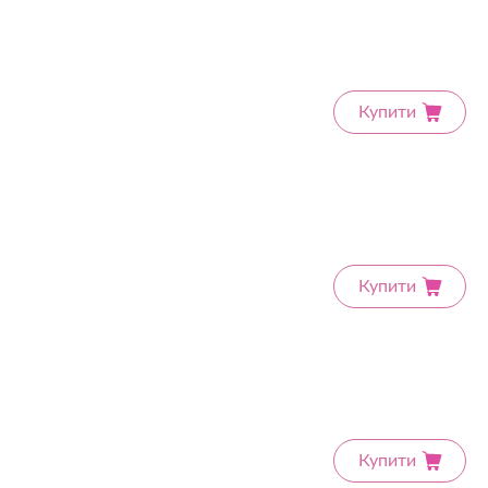
Купити
Купити
Купити