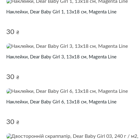
Наклейки, Dear Baby Girl 1, 13х18 см, Magenta Line
30
₴
Наклейки, Dear Baby Girl 3, 13х18 см, Magenta Line
30
₴
Наклейки, Dear Baby Girl 6, 13х18 см, Magenta Line
30
₴