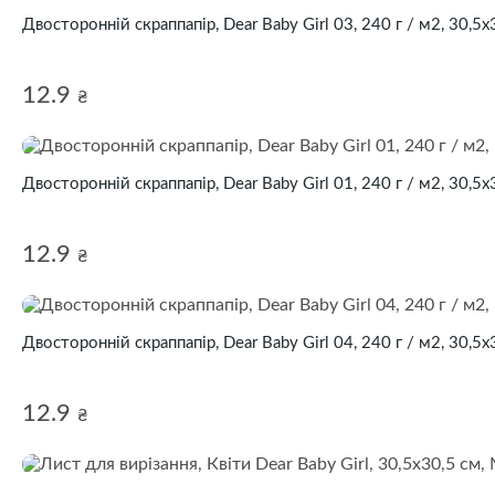
Двосторонній скраппапір, Dear Baby Girl 03, 240 г / м2, 30,5х
12.9
₴
Двосторонній скраппапір, Dear Baby Girl 01, 240 г / м2, 30,5х
12.9
₴
Двосторонній скраппапір, Dear Baby Girl 04, 240 г / м2, 30,5х
12.9
₴