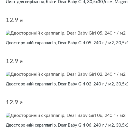
Лист для вирізання, Квіти Dear Baby Girl, 30,5х30,5 см, Magen
12.9
₴
Двосторонній скраппапір, Dear Baby Girl 05, 240 г / м2, 30,5х
12.9
₴
Двосторонній скраппапір, Dear Baby Girl 02, 240 г / м2, 30,5х
12.9
₴
Двосторонній скраппапір, Dear Baby Girl 06, 240 г / м2, 30,5х