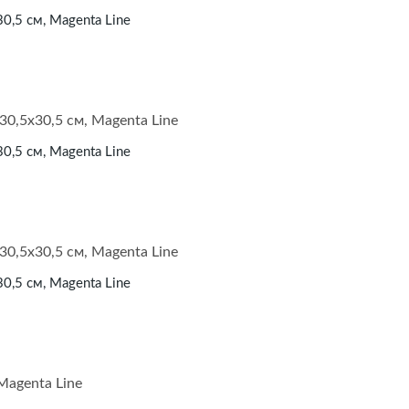
30,5 см, Magenta Line
30,5 см, Magenta Line
30,5 см, Magenta Line