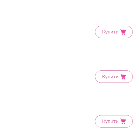
Купити
Купити
Купити