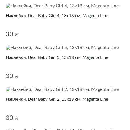
Наклейки, Dear Baby Girl 4, 13х18 см, Magenta Line
30
₴
Наклейки, Dear Baby Girl 5, 13х18 см, Magenta Line
30
₴
Наклейки, Dear Baby Girl 2, 13х18 см, Magenta Line
30
₴