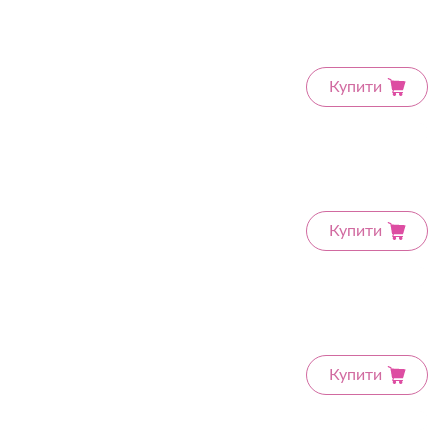
Купити
Купити
Купити