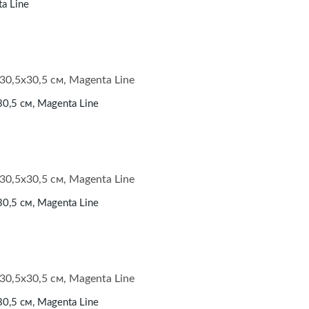
ta Line
30,5 см, Magenta Line
30,5 см, Magenta Line
30,5 см, Magenta Line