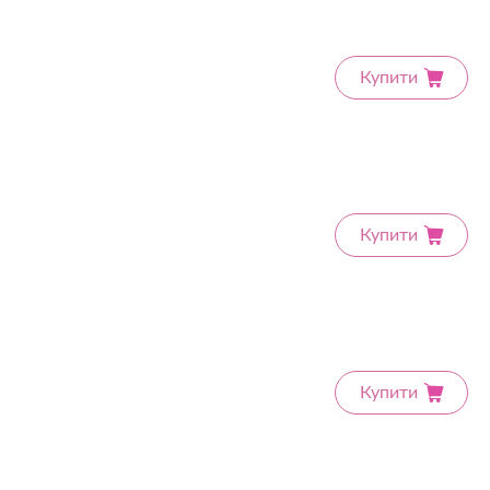
Купити
Купити
Купити