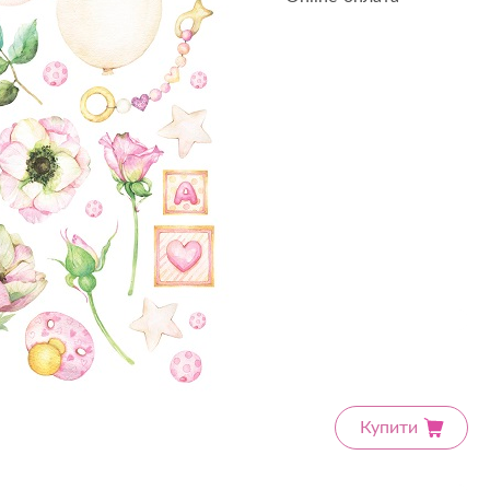
Купити