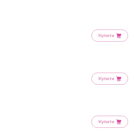
Купити
Купити
Купити