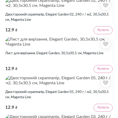
Двосторонній скраппапір, Elegant Garden 02, 240 г / м2, 30,5х30,5
см, Magenta Line
12.9
Купити
₴
Лист для вирізання, Elegant Garden, 30,5х30,5 см, Magenta Line
12.9
Купити
₴
Двосторонній скраппапір, Elegant Garden 05, 240 г / м2, 30,5х30,5
см, Magenta Line
12.9
Купити
₴