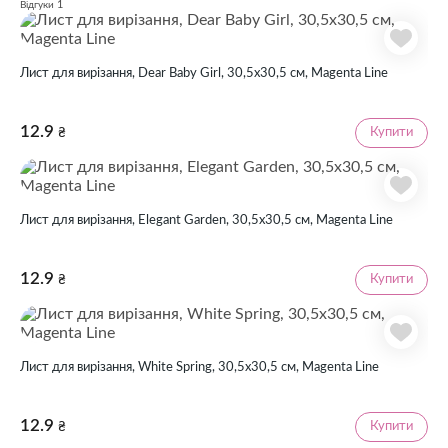
1
Відгуки
Лист для вирізання, Dear Baby Girl, 30,5х30,5 см, Magenta Line
12.9
Купити
₴
Лист для вирізання, Elegant Garden, 30,5х30,5 см, Magenta Line
12.9
Купити
₴
Лист для вирізання, White Spring, 30,5х30,5 см, Magenta Line
12.9
Купити
₴