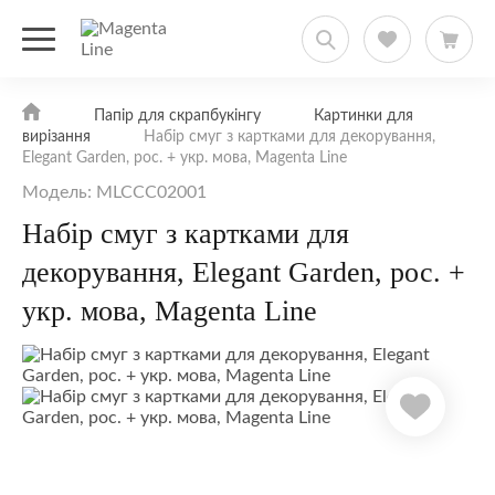
Папір для скрапбукінгу
Картинки для
вирізання
Набір смуг з картками для декорування,
Elegant Garden, рос. + укр. мова, Magenta Line
Модель: MLCCC02001
Набір смуг з картками для
декорування, Elegant Garden, рос. +
укр. мова, Magenta Line