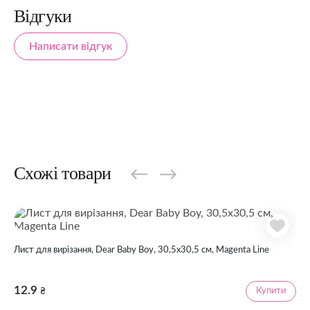
Відгуки
Написати відгук
Схожі товари
Лист для вирізання, Dear Baby Boy, 30,5х30,5 см, Magenta Line
12.9
Купити
₴