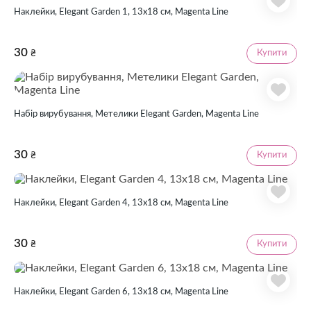
Наклейки, Elegant Garden 1, 13х18 см, Magenta Line
30
Купити
₴
Набір вирубування, Метелики Elegant Garden, Magenta Line
30
Купити
₴
Наклейки, Elegant Garden 4, 13х18 см, Magenta Line
30
Купити
₴
Наклейки, Elegant Garden 6, 13х18 см, Magenta Line