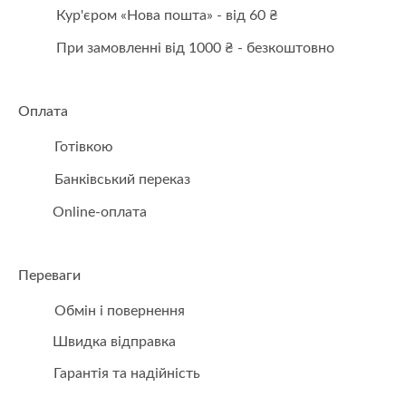
Кур'єром «Нова пошта» - від 60 ₴
При замовленні від 1000 ₴ - безкоштовно
Оплата
Готівкою
Банківський переказ
Online-оплата
Переваги
Обмін і повернення
Швидка відправка
Гарантія та надійність