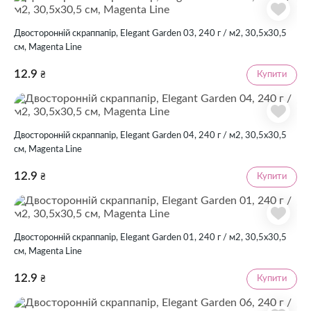
Двосторонній скраппапір, Elegant Garden 03, 240 г / м2, 30,5х30,5
см, Magenta Line
12.9
Купити
₴
Двосторонній скраппапір, Elegant Garden 04, 240 г / м2, 30,5х30,5
см, Magenta Line
12.9
Купити
₴
Двосторонній скраппапір, Elegant Garden 01, 240 г / м2, 30,5х30,5
см, Magenta Line
12.9
Купити
₴