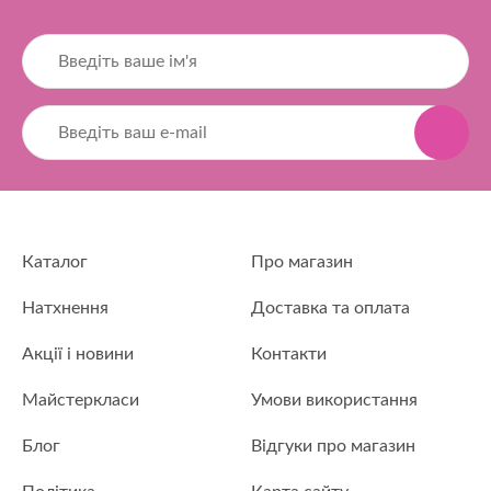
Каталог
Про магазин
Натхнення
Доставка та оплата
Акції і новини
Контакти
Майстеркласи
Умови використання
Блог
Відгуки про магазин