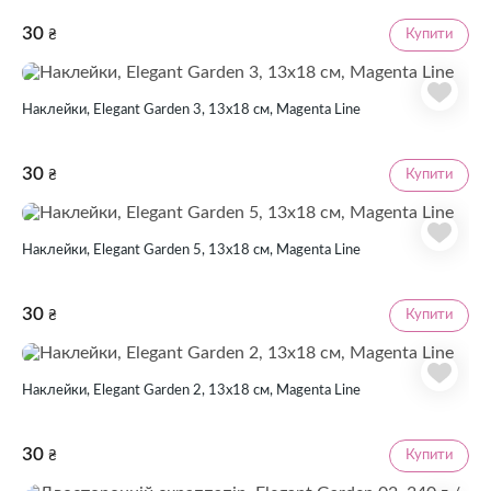
30
Купити
₴
Наклейки, Elegant Garden 3, 13х18 см, Magenta Line
30
Купити
₴
Наклейки, Elegant Garden 5, 13х18 см, Magenta Line
30
Купити
₴
Наклейки, Elegant Garden 2, 13х18 см, Magenta Line
30
Купити
₴