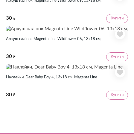
Аркуш наліпок Magenta Line Wildflower 09, 13х18 см,
30
Купити
₴
Аркуш наліпок Magenta Line Wildflower 06, 13х18 см,
30
Купити
₴
Наклейки, Dear Baby Boy 4, 13х18 см, Magenta Line
30
Купити
₴