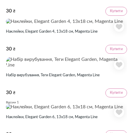
30
Купити
₴
Наклейки, Elegant Garden 4, 13х18 см, Magenta Line
30
Купити
₴
Набір вирубування, Теги Elegant Garden, Magenta Line
30
Купити
₴
1
Відгуки
Наклейки, Elegant Garden 6, 13х18 см, Magenta Line