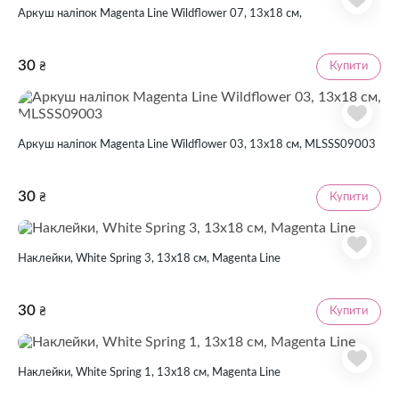
Аркуш наліпок Magenta Line Wildflower 07, 13х18 см,
30
Купити
₴
Аркуш наліпок Magenta Line Wildflower 03, 13х18 см, MLSSS09003
30
Купити
₴
Наклейки, White Spring 3, 13х18 см, Magenta Line
30
Купити
₴
Наклейки, White Spring 1, 13х18 см, Magenta Line