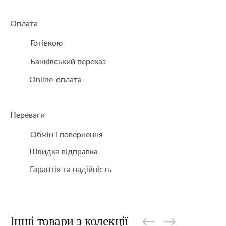
Оплата
Готівкою
Банківський переказ
Online-оплата
Переваги
Обмін і повернення
Швидка відправка
Гарантія та надійність
Інші товари з колекції