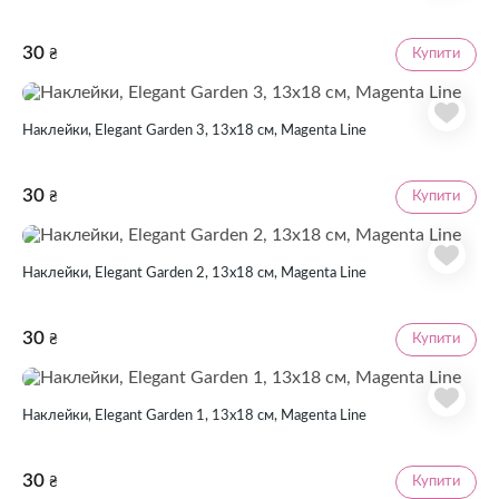
30
Купити
₴
Наклейки, Elegant Garden 3, 13х18 см, Magenta Line
30
Купити
₴
Наклейки, Elegant Garden 2, 13х18 см, Magenta Line
30
Купити
₴
Наклейки, Elegant Garden 1, 13х18 см, Magenta Line
30
Купити
₴