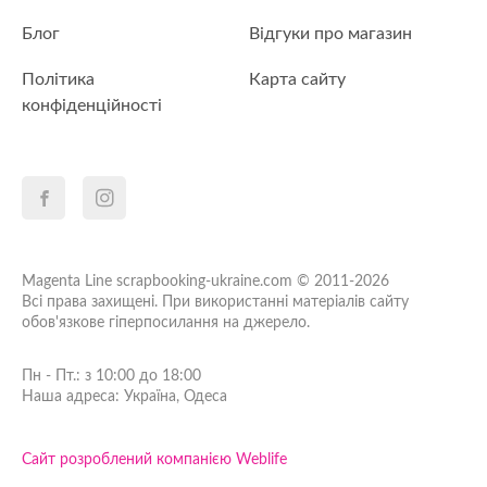
Блог
Відгуки про магазин
Політика
Карта сайту
конфіденційності
Magenta Line scrapbooking-ukraine.com © 2011-2026
Всі права захищені. При використанні матеріалів сайту
обов'язкове гіперпосилання на джерело.
Пн - Пт.: з 10:00 до 18:00
Наша адреса: Україна, Одеса
Сайт розроблений компанією Weblife