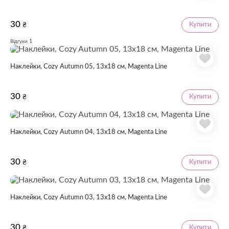
30
Купити
₴
1
Відгуки
Наклейки, Cozy Autumn 05, 13х18 см, Magenta Line
30
Купити
₴
Наклейки, Cozy Autumn 04, 13х18 см, Magenta Line
30
Купити
₴
Наклейки, Cozy Autumn 03, 13х18 см, Magenta Line
30
Купити
₴