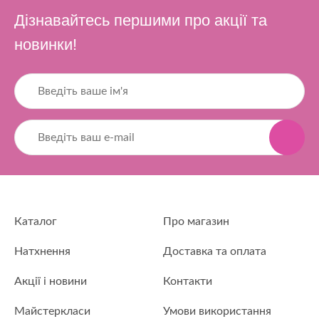
Дізнавайтесь першими про акції та
новинки!
Каталог
Про магазин
Натхнення
Доставка та оплата
Акції і новини
Контакти
Майстеркласи
Умови використання