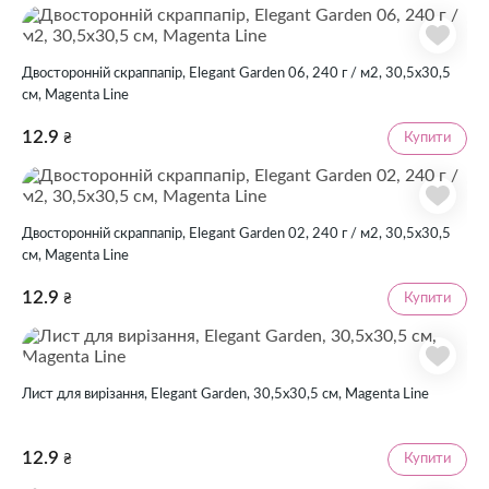
Двосторонній скраппапір, Elegant Garden 06, 240 г / м2, 30,5х30,5
см, Magenta Line
12.9
Купити
₴
Двосторонній скраппапір, Elegant Garden 02, 240 г / м2, 30,5х30,5
см, Magenta Line
12.9
Купити
₴
Лист для вирізання, Elegant Garden, 30,5х30,5 см, Magenta Line
12.9
Купити
₴