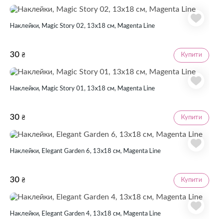
Наклейки, Magic Story 02, 13х18 см, Magenta Line
30
Купити
₴
Наклейки, Magic Story 01, 13х18 см, Magenta Line
30
Купити
₴
Наклейки, Elegant Garden 6, 13х18 см, Magenta Line
30
Купити
₴
Наклейки, Elegant Garden 4, 13х18 см, Magenta Line