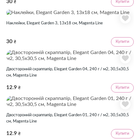
30
Купити
₴
Наклейки, Elegant Garden 3, 13х18 см, Magenta Line
30
Купити
₴
Двосторонній скраппапір, Elegant Garden 04, 240 г / м2, 30,5х30,5
см, Magenta Line
12.9
Купити
₴
Двосторонній скраппапір, Elegant Garden 01, 240 г / м2, 30,5х30,5
см, Magenta Line
12.9
Купити
₴