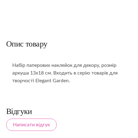
Опис товару
Набір паперових наклейок для декору, розмір
аркуша 13х18 см. Входить в серію товарів для
творчості Elegant Garden.
Відгуки
Написати відгук