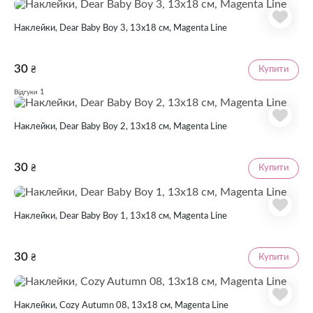
Наклейки, Dear Baby Boy 3, 13х18 см, Magenta Line
30
Купити
₴
1
Відгуки
Наклейки, Dear Baby Boy 2, 13х18 см, Magenta Line
30
Купити
₴
Наклейки, Dear Baby Boy 1, 13х18 см, Magenta Line
30
Купити
₴
Наклейки, Cozy Autumn 08, 13х18 см, Magenta Line