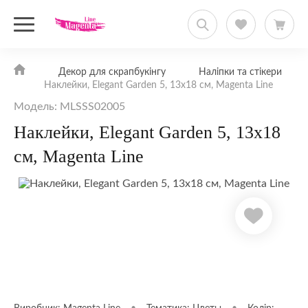
Декор для скрапбукінгу
Наліпки та стікери
Наклейки, Elegant Garden 5, 13х18 см, Magenta Line
Модель: MLSSS02005
Наклейки, Elegant Garden 5, 13х18
см, Magenta Line