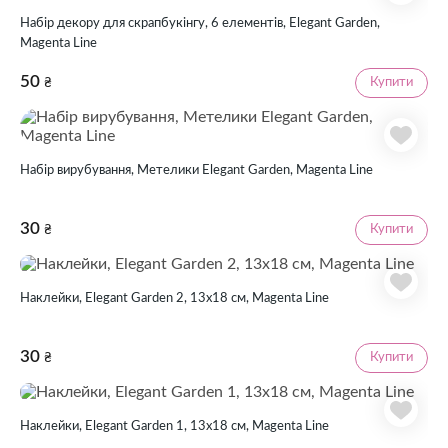
Набір декору для скрапбукінгу, 6 елементів, Elegant Garden,
Magenta Line
50
Купити
₴
Набір вирубування, Метелики Elegant Garden, Magenta Line
30
Купити
₴
Наклейки, Elegant Garden 2, 13х18 см, Magenta Line
30
Купити
₴
Наклейки, Elegant Garden 1, 13х18 см, Magenta Line