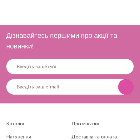
Дізнавайтесь першими про акції та
новинки!
Каталог
Про магазин
Натхнення
Доставка та оплата