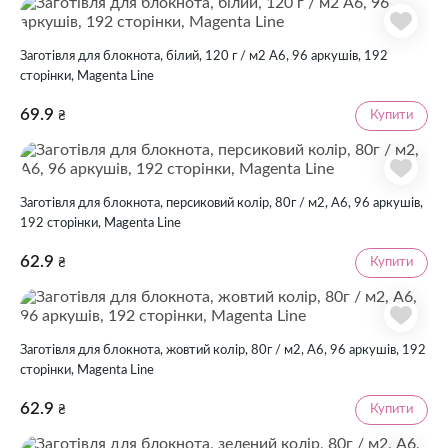
Заготівля для блокнота, білий, 120 г / м2 А6, 96 аркушів, 192
сторінки, Magenta Line
69.9
Купити
₴
Заготівля для блокнота, персиковий колір, 80г / м2, А6, 96 аркушів,
192 сторінки, Magenta Line
62.9
Купити
₴
Заготівля для блокнота, жовтий колір, 80г / м2, А6, 96 аркушів, 192
сторінки, Magenta Line
62.9
Купити
₴