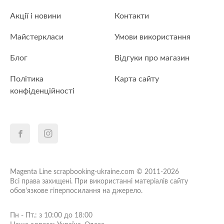
Акції і новини
Контакти
Майстеркласи
Умови використання
Блог
Відгуки про магазин
Політика
Карта сайту
конфіденційності
Magenta Line scrapbooking-ukraine.com © 2011-2026
Всі права захищені. При використанні матеріалів сайту
обов'язкове гіперпосилання на джерело.
Пн - Пт.: з 10:00 до 18:00