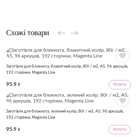
Схожі товари
Заготівля для блокнота, блакитний колір, 80г / м2, А5, 96 аркушів,
192 сторінки, Magenta Line
95.9
Купити
₴
Заготівля для блокнота, зелений колір, 80г / м2, А5, 96 аркушів,
192 сторінки, Magenta Line
95.9
Купити
₴