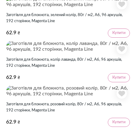
Заготівля для блокнота, зелений колір, 80г / м2, А6, 96 аркушів,
192 сторінки, Magenta Line
62.9
Купити
₴
Заготівля для блокнота, колір лаванда, 80г / м2, А6, 96 аркушів,
192 сторінки, Magenta Line
62.9
Купити
₴
Заготівля для блокнота, розовий колір, 80г / м2, А6, 96 аркушів,
192 сторінки, Magenta Line
62.9
Купити
₴