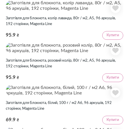
Заготівля для блокнота, колір лаванда, 80г / м2, А5, 96 аркушів,
192 сторінки, Magenta Line
95.9
Купити
₴
Заготівля для блокнота, розовий колір, 80г / м2, А5, 96 аркушів,
192 сторінки, Magenta Line
95.9
Купити
₴
Заготівля для блокнота, білий, 100 г / м2 А6, 96 аркушів, 192
сторінки, Magenta Line
69.9
Купити
₴