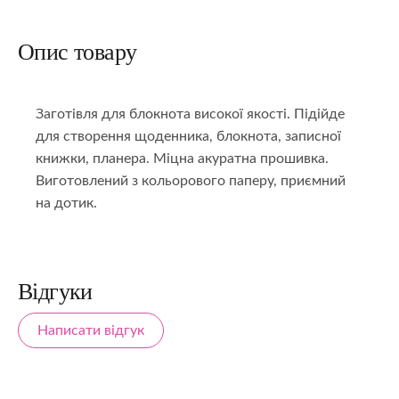
Опис товару
Заготівля для блокнота високої якості. Підійде
для створення щоденника, блокнота, записної
книжки, планера. Міцна акуратна прошивка.
Виготовлений з кольорового паперу, приємний
на дотик.
Відгуки
Написати відгук