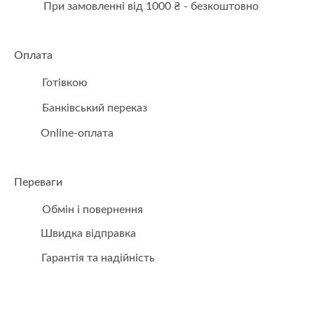
При замовленні від 1000 ₴ - безкоштовно
Оплата
Готівкою
Банківський переказ
Online-оплата
Переваги
Обмін і повернення
Швидка відправка
Гарантія та надійність