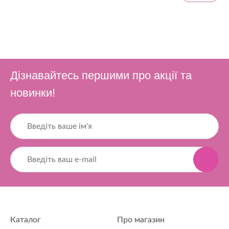
Дізнавайтесь першими про акції та
новинки!
Каталог
Про магазин