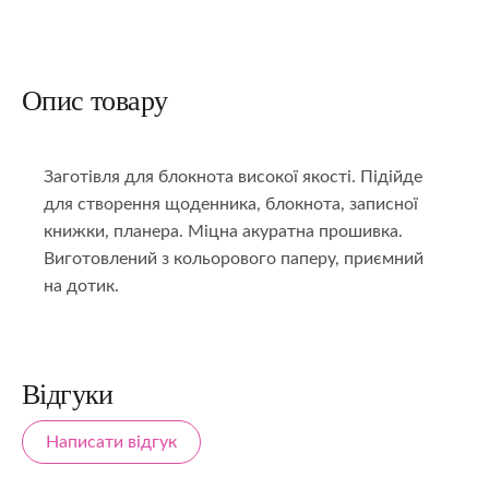
Опис товару
Заготівля для блокнота високої якості. Підійде
для створення щоденника, блокнота, записної
книжки, планера. Міцна акуратна прошивка.
Виготовлений з кольорового паперу, приємний
на дотик.
Відгуки
Написати відгук