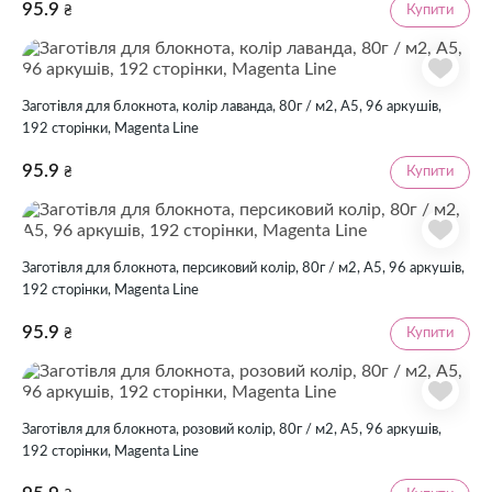
95.9
Купити
₴
Заготівля для блокнота, колір лаванда, 80г / м2, А5, 96 аркушів,
192 сторінки, Magenta Line
95.9
Купити
₴
Заготівля для блокнота, персиковий колір, 80г / м2, А5, 96 аркушів,
192 сторінки, Magenta Line
95.9
Купити
₴
Заготівля для блокнота, розовий колір, 80г / м2, А5, 96 аркушів,
192 сторінки, Magenta Line