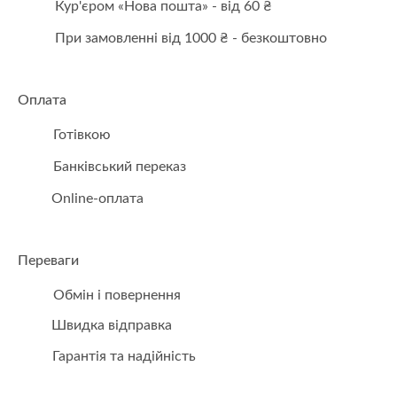
Кур'єром «Нова пошта» - від 60 ₴
При замовленні від 1000 ₴ - безкоштовно
Оплата
Готівкою
Банківський переказ
Online-оплата
Переваги
Обмін і повернення
Швидка відправка
Гарантія та надійність