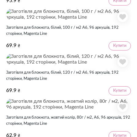
95.9
Купити
₴
Заготівля для блокнота, білий, 100 г / м2 А6, 96 аркушів, 192
сторінки, Magenta Line
69.9
Купити
₴
Заготівля для блокнота, білий, 120 г / м2 А6, 96 аркушів, 192
сторінки, Magenta Line
69.9
Купити
₴
Заготівля для блокнота, жовтий колір, 80г / м2, А6, 96 аркушів, 192
сторінки, Magenta Line
62.9
Купити
₴