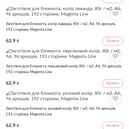
Заготівля для блокнота, колір лаванда, 80г / м2, А6, 96 аркушів,
192 сторінки, Magenta Line
62.9
Купити
₴
Заготівля для блокнота, персиковий колір, 80г / м2, А6, 96 аркушів,
192 сторінки, Magenta Line
62.9
Купити
₴
Заготівля для блокнота, розовий колір, 80г / м2, А6, 96 аркушів,
192 сторінки, Magenta Line
62.9
Купити
₴