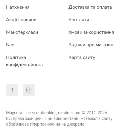
Натхнення
Доставка та оплата
Акції і новини
Контакти
Майстеркласи
Умови використання
Блог
Відгуки про магазин
Політика
Карта сайту
конфіденційності
Magenta Line scrapbooking-ukraine.com © 2011-2026
Всі права захищені. При використанні матеріалів сайту
обов'язкове гіперпосилання на джерело.