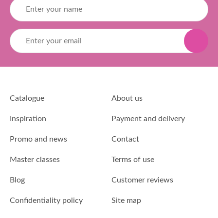
Catalogue
About us
Inspiration
Payment and delivery
Promo and news
Contact
Master classes
Terms of use
Blog
Customer reviews
Confidentiality policy
Site map