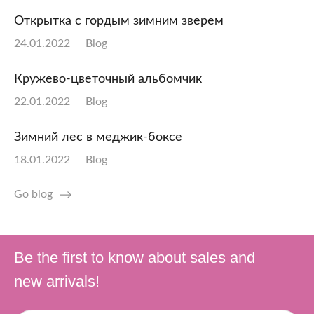
Открытка с гордым зимним зверем
24.01.2022
Blog
Кружево-цветочный альбомчик
22.01.2022
Blog
Зимний лес в меджик-боксе
18.01.2022
Blog
Go blog
Be the first to know about sales and
new arrivals!