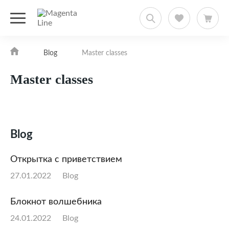
Blog
Master classes
Master classes
Blog
Открытка с приветствием
27.01.2022
Blog
Блокнот волшебника
24.01.2022
Blog